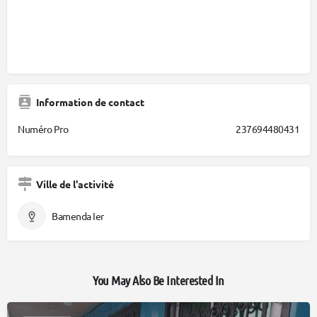
Information de contact
Numéro Pro
237694480431
Ville de l'activité
Bamenda Ier
You May Also Be Interested In