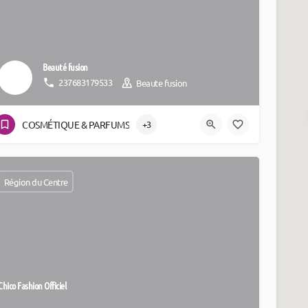
Beauté fusion
237683179533
Beaute fusion
COSMÉTIQUE & PARFUMS
+3
Région du Centre
Chico Fashion Officiel