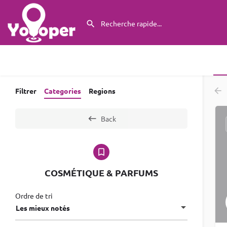
Filtrer
Categories
Regions
Back
COSMÉTIQUE & PARFUMS
Ordre de tri
Les mieux notés