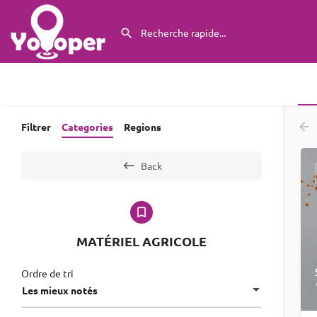
Filtrer
Categories
Regions
Back
MATÉRIEL AGRICOLE
Ordre de tri
Les mieux notés