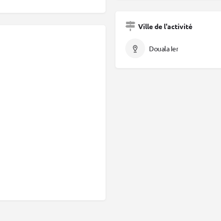
Ville de l'activité
Douala Ier