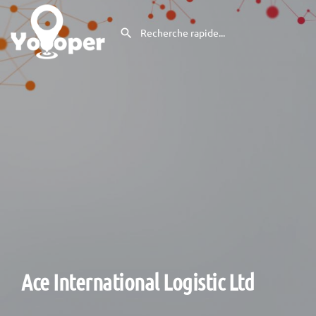
Ace International Logistic Ltd